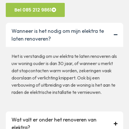
Bel 085 212 9861
Wanneer is het nodig om mijn elektra te
laten renoveren?
Het is verstandig om uw elektra te laten renoveren als
uw woning ouder is dan 30 jaar, of wanneer u merkt
dat stopcontacten warm worden, zekeringen vaak
doorslaan of verlichting knippert. Ook bij een
verbouwing of uitbreiding van de woning is het aan te
raden de elektrische installatie te vernieuwen.
Wat valt er onder het renoveren van
elektra?