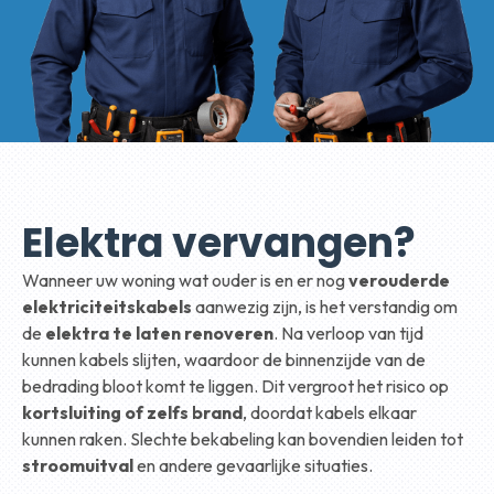
Elektra vervangen?
Wanneer uw woning wat ouder is en er nog
verouderde
elektriciteitskabels
aanwezig zijn, is het verstandig om
de
elektra te laten renoveren
. Na verloop van tijd
kunnen kabels slijten, waardoor de binnenzijde van de
bedrading bloot komt te liggen. Dit vergroot het risico op
kortsluiting of zelfs brand
, doordat kabels elkaar
kunnen raken. Slechte bekabeling kan bovendien leiden tot
stroomuitval
en andere gevaarlijke situaties.