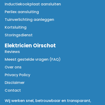
Inductiekookplaat aansluiten
Perilex aansluiting
Tuinverlichting aanleggen
Kortsluiting
Storingsdienst
Elektricien Oirschot
Reviews
Meest gestelde vragen (FAQ)
Over ons
Privacy Policy
Disclaimer
Contact
Wij werken snel, betrouwbaar en transparant,