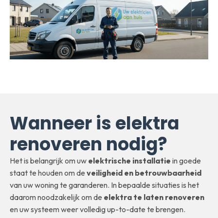
Wanneer is elektra
renoveren nodig?
Het is belangrijk om uw
elektrische installatie
in goede
staat te houden om de
veiligheid en betrouwbaarheid
van uw woning te garanderen. In bepaalde situaties is het
daarom noodzakelijk om de
elektra te laten renoveren
en uw systeem weer volledig up-to-date te brengen.