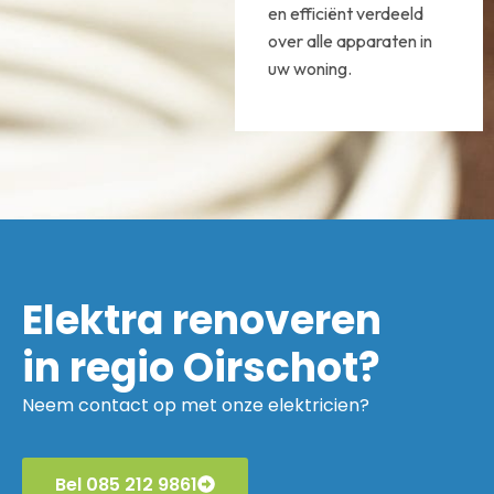
en efficiënt verdeeld
over alle apparaten in
uw woning.
Elektra renoveren
in regio Oirschot?
Neem contact op met onze elektricien?
Bel 085 212 9861