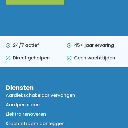
24/7 actief
45+ jaar ervaring
Direct geholpen
Geen wachttijden
Diensten
Aardlekschakelaar vervangen
Aardpen slaan
Elektra renoveren
Krachtstroom aanleggen