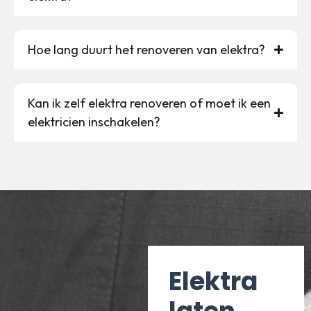
Hoe lang duurt het renoveren van elektra?
Kan ik zelf elektra renoveren of moet ik een
elektricien inschakelen?
Elektra